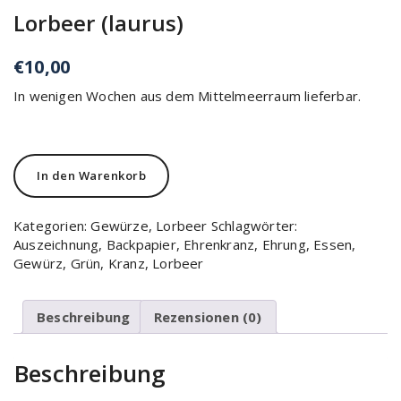
Lorbeer (laurus)
€
10,00
In wenigen Wochen aus dem Mittelmeerraum lieferbar.
In den Warenkorb
Kategorien:
Gewürze
,
Lorbeer
Schlagwörter:
Auszeichnung
,
Backpapier
,
Ehrenkranz
,
Ehrung
,
Essen
,
Gewürz
,
Grün
,
Kranz
,
Lorbeer
Beschreibung
Rezensionen (0)
Beschreibung