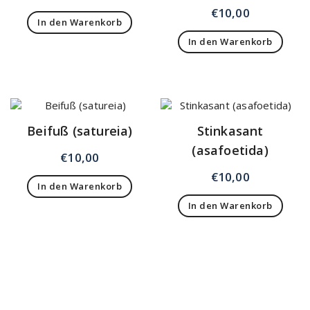
€
10,00
In den Warenkorb
In den Warenkorb
Beifuß (satureia)
Stinkasant
(asafoetida)
€
10,00
€
10,00
In den Warenkorb
In den Warenkorb