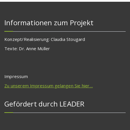
Informationen zum Projekt
Konzept/Realisierung: Claudia Stougard
Texte: Dr. Anne Müller
Impressum
Zu unserem Impressum gelangen Sie hier…
Gefördert durch LEADER