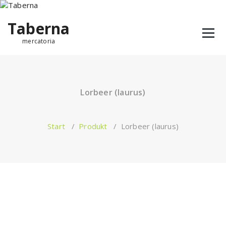
Taberna
mercatoria
Lorbeer (laurus)
Start
/
Produkt
/
Lorbeer (laurus)