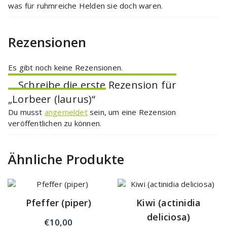
was für ruhmreiche Helden sie doch waren.
Rezensionen
Es gibt noch keine Rezensionen.
Schreibe die erste Rezension für
„Lorbeer (laurus)“
Du musst
angemeldet
sein, um eine Rezension
veröffentlichen zu können.
Ähnliche Produkte
Pfeffer (piper)
Kiwi (actinidia
deliciosa)
€
10,00