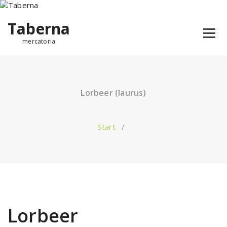
Taberna
mercatoria
Lorbeer (laurus)
Start
/
Lorbeer