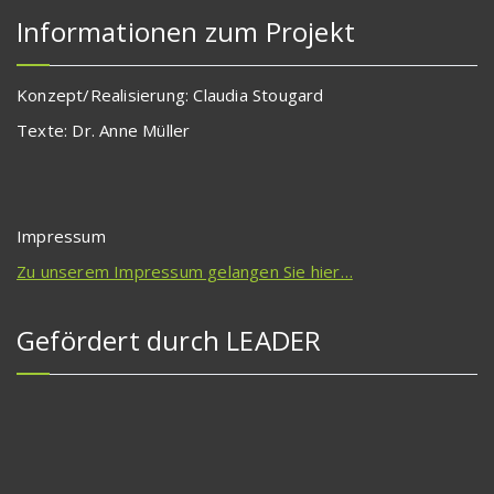
Informationen zum Projekt
Konzept/Realisierung: Claudia Stougard
Texte: Dr. Anne Müller
Impressum
Zu unserem Impressum gelangen Sie hier…
Gefördert durch LEADER