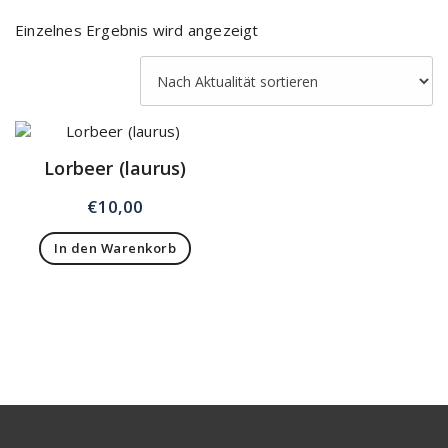
Einzelnes Ergebnis wird angezeigt
Lorbeer (laurus)
€
10,00
In den Warenkorb