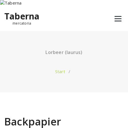
Taberna
mercatoria
Lorbeer (laurus)
Start
/
Backpapier