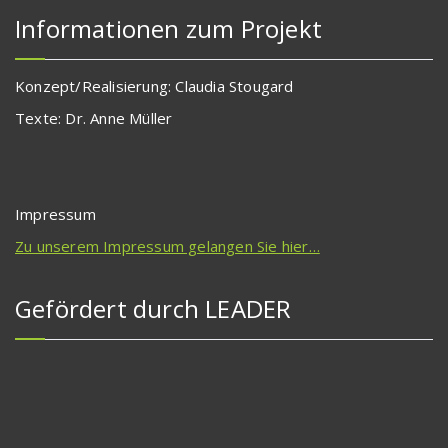
Informationen zum Projekt
Konzept/Realisierung: Claudia Stougard
Texte: Dr. Anne Müller
Impressum
Zu unserem Impressum gelangen Sie hier…
Gefördert durch LEADER