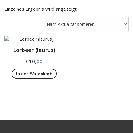
Einzelnes Ergebnis wird angezeigt
Lorbeer (laurus)
€
10,00
In den Warenkorb