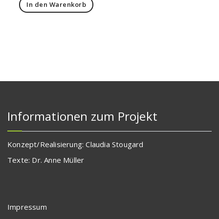
In den Warenkorb
Informationen zum Projekt
Konzept/Realisierung: Claudia Stougard
Texte: Dr. Anne Müller
Impressum