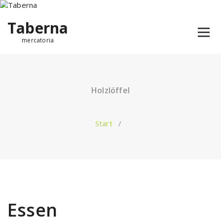
Taberna
mercatoria
Holzlöffel
Start
/
Essen