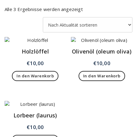
Alle 3 Ergebnisse werden angezeigt
Holzlöffel
Olivenöl (oleum oliva)
€
10,00
€
10,00
In den Warenkorb
In den Warenkorb
Lorbeer (laurus)
€
10,00