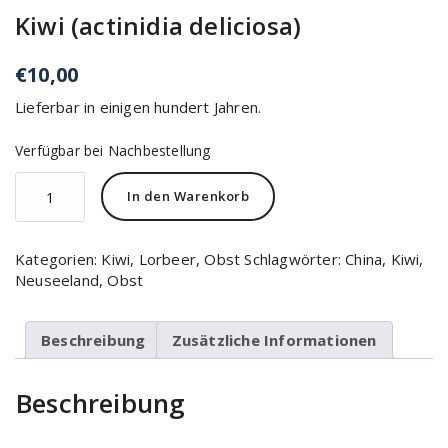
Kiwi (actinidia deliciosa)
€
10,00
Lieferbar in einigen hundert Jahren.
Verfügbar bei Nachbestellung
In den Warenkorb
Kategorien:
Kiwi
,
Lorbeer
,
Obst
Schlagwörter:
China
,
Kiwi
,
Neuseeland
,
Obst
Beschreibung
Zusätzliche Informationen
Beschreibung