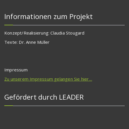
Informationen zum Projekt
Konzept/Realisierung: Claudia Stougard
Texte: Dr. Anne Müller
Impressum
Zu unserem Impressum gelangen Sie hier…
Gefördert durch LEADER