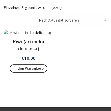
Einzelnes Ergebnis wird angezeigt
Kiwi (actinidia
deliciosa)
€
10,00
In den Warenkorb