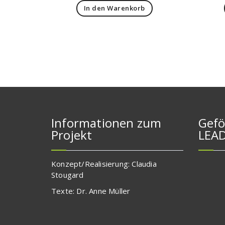
In den Warenkorb
Informationen zum
Gefö
Projekt
LEA
Konzept/Realisierung: Claudia
Stougard
Texte: Dr. Anne Müller