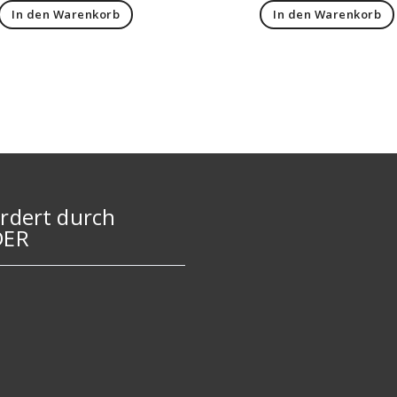
In den Warenkorb
In den Warenkorb
rdert durch
DER