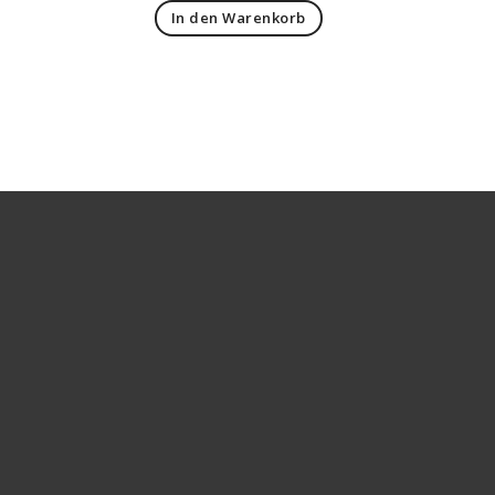
In den Warenkorb