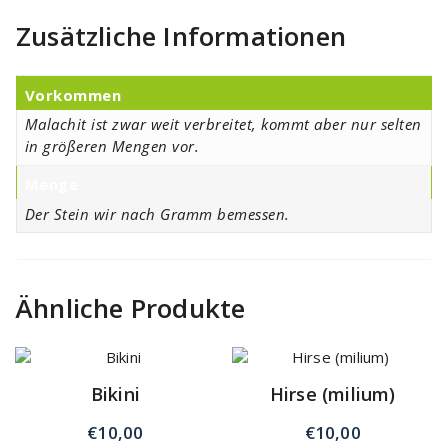
Zusätzliche Informationen
Vorkommen
Malachit ist zwar weit verbreitet, kommt aber nur selten
in größeren Mengen vor.
Menge
Der Stein wir nach Gramm bemessen.
Ähnliche Produkte
Bikini
Hirse (milium)
€
10,00
€
10,00