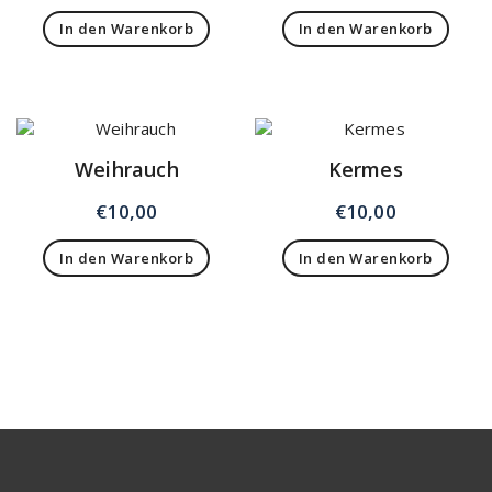
In den Warenkorb
In den Warenkorb
Weihrauch
Kermes
€
10,00
€
10,00
In den Warenkorb
In den Warenkorb