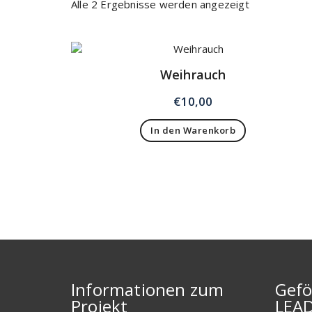
Alle 2 Ergebnisse werden angezeigt
Weihrauch
€
10,00
In den Warenkorb
Informationen zum
Gefö
Projekt
LEA