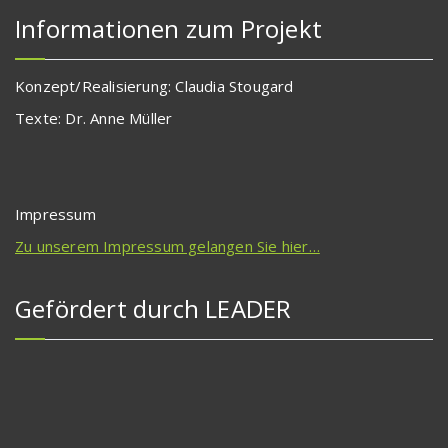
Informationen zum Projekt
Konzept/Realisierung: Claudia Stougard
Texte: Dr. Anne Müller
Impressum
Zu unserem Impressum gelangen Sie hier…
Gefördert durch LEADER