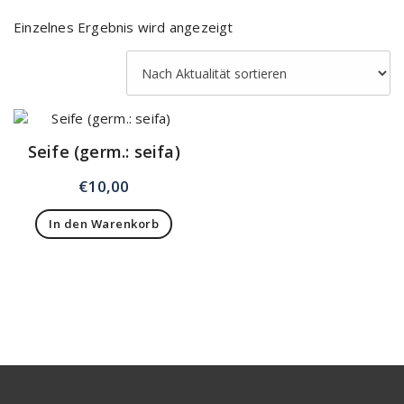
Einzelnes Ergebnis wird angezeigt
Seife (germ.: seifa)
€
10,00
In den Warenkorb