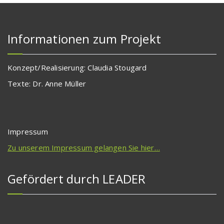
Informationen zum Projekt
Konzept/Realisierung: Claudia Stougard
Texte: Dr. Anne Müller
Impressum
Zu unserem Impressum gelangen Sie hier…
Gefördert durch LEADER