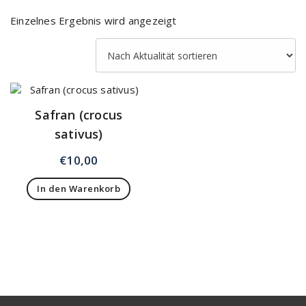
Einzelnes Ergebnis wird angezeigt
Safran (crocus
sativus)
€
10,00
In den Warenkorb