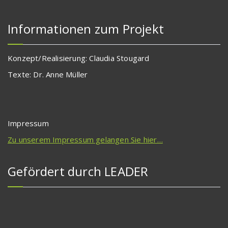
Informationen zum Projekt
Konzept/Realisierung: Claudia Stougard
Texte: Dr. Anne Müller
Impressum
Zu unserem Impressum gelangen Sie hier…
Gefördert durch LEADER