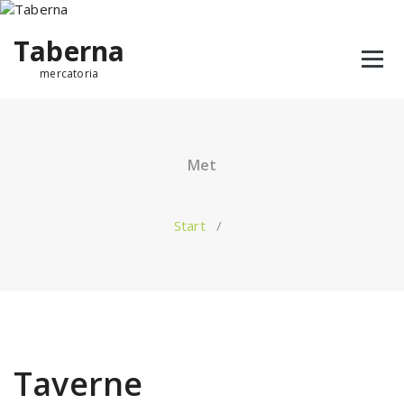
Taberna
mercatoria
Met
Start
/
Taverne