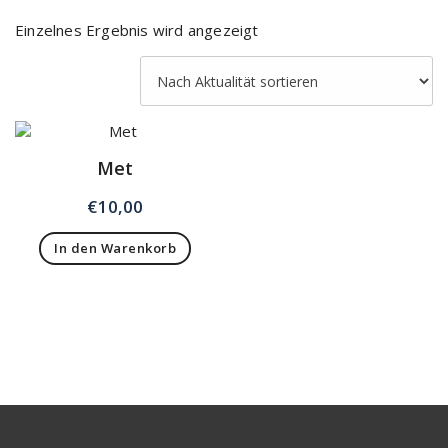
Einzelnes Ergebnis wird angezeigt
Met
€
10,00
In den Warenkorb