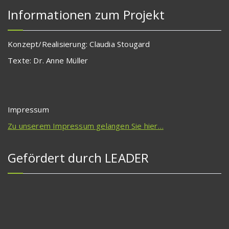
Informationen zum Projekt
Konzept/Realisierung: Claudia Stougard
Texte: Dr. Anne Müller
Impressum
Zu unserem Impressum gelangen Sie hier…
Gefördert durch LEADER