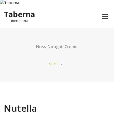
Taberna
mercatoria
Nuss-Nougat-Creme
Start
/
Nutella