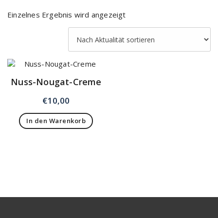
Einzelnes Ergebnis wird angezeigt
Nuss-Nougat-Creme
€
10,00
In den Warenkorb