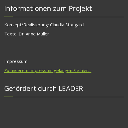
Informationen zum Projekt
Konzept/Realisierung: Claudia Stougard
Texte: Dr. Anne Müller
Impressum
Zu unserem Impressum gelangen Sie hier…
Gefördert durch LEADER