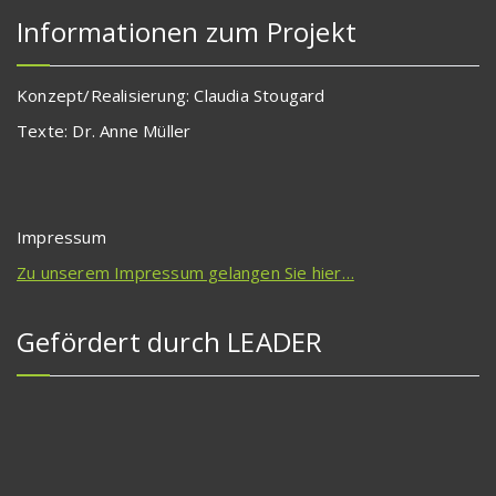
Informationen zum Projekt
Konzept/Realisierung: Claudia Stougard
Texte: Dr. Anne Müller
Impressum
Zu unserem Impressum gelangen Sie hier…
Gefördert durch LEADER