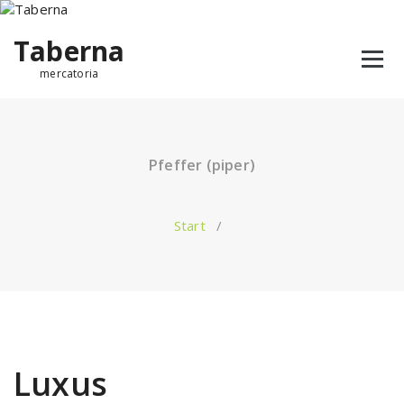
Taberna
mercatoria
Pfeffer (piper)
Start
/
Luxus