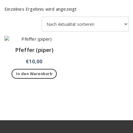
Einzelnes Ergebnis wird angezeigt
Pfeffer (piper)
€
10,00
In den Warenkorb