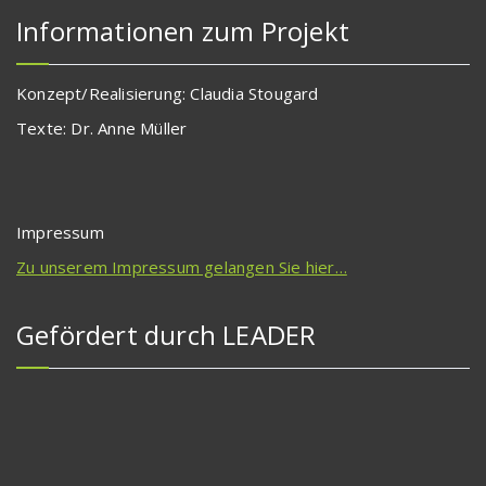
Informationen zum Projekt
Konzept/Realisierung: Claudia Stougard
Texte: Dr. Anne Müller
Impressum
Zu unserem Impressum gelangen Sie hier…
Gefördert durch LEADER