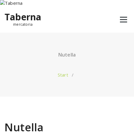
Taberna
mercatoria
Nutella
Start
/
Nutella