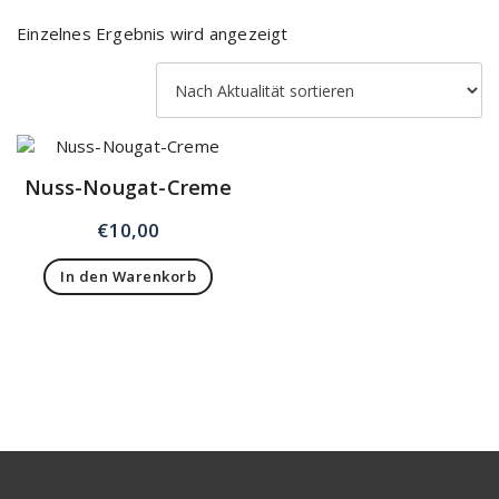
Einzelnes Ergebnis wird angezeigt
Nuss-Nougat-Creme
€
10,00
In den Warenkorb