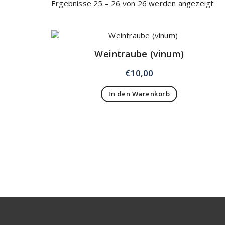
Ergebnisse 25 – 26 von 26 werden angezeigt
Weintraube (vinum)
€
10,00
In den Warenkorb